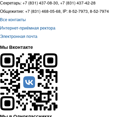
Секретарь: +7 (831) 437-08-30, +7 (831) 437-42-28
Общежитие: +7 (831) 468-05-68, IP: 8-52-7973, 8-52-7974
Все контакты
Интернет-приёмная ректора
Электронная почта
Мы Вконтакте
Мы в Одноклассниках