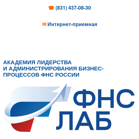
☎
(831) 437-08-30
✉
Интернет-приемная
АКАДЕМИЯ ЛИДЕРСТВА
И АДМИНИСТРИРОВАНИЯ БИЗНЕС-
ПРОЦЕССОВ ФНС РОССИИ