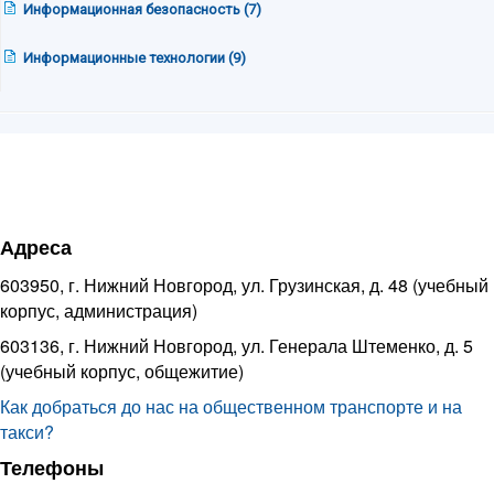
Информационная безопасность (7)
Информационные технологии (9)
Адреса
603950, г. Нижний Новгород, ул. Грузинская, д. 48 (учебный
корпус, администрация)
603136, г. Нижний Новгород, ул. Генерала Штеменко, д. 5
(учебный корпус, общежитие)
Как добраться до нас на общественном транспорте и на
такси?
Телефоны