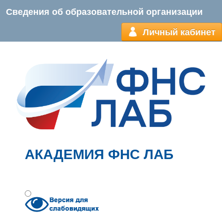
Сведения об образовательной организации
Личный кабинет
АКАДЕМИЯ ФНС ЛАБ