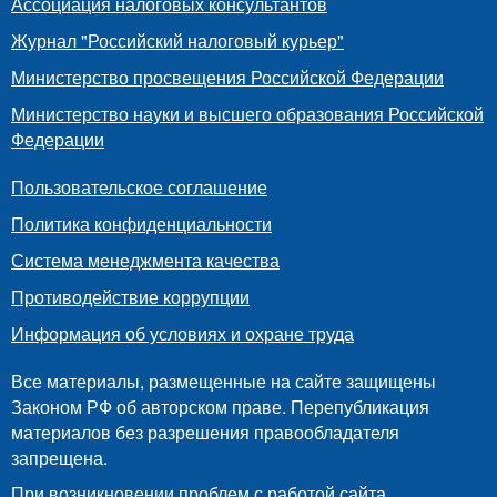
Ассоциация налоговых консультантов
Журнал "Российский налоговый курьер"
Министерство просвещения Российской Федерации
Министерство науки и высшего образования Российской
Федерации
Пользовательское соглашение
Политика конфиденциальности
Система менеджмента качества
Противодействие коррупции
Информация об условиях и охране труда
Все материалы, размещенные на сайте защищены
Законом РФ об авторском праве. Перепубликация
материалов без разрешения правообладателя
запрещена.
При возникновении проблем с работой сайта,