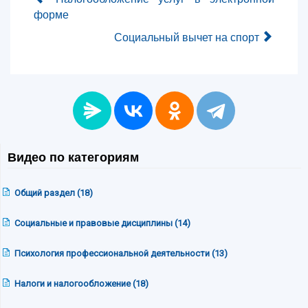
форме
Социальный вычет на спорт
Видео по категориям
Общий раздел (18)
Социальные и правовые дисциплины (14)
Психология профессиональной деятельности (13)
Налоги и налогообложение (18)