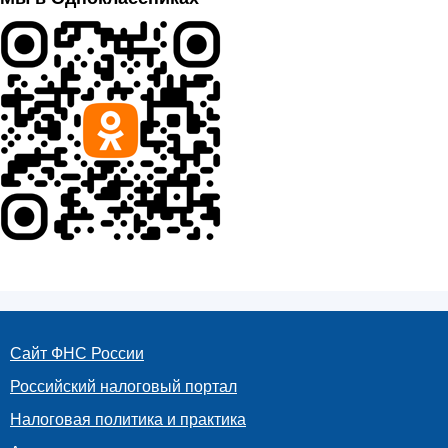
Сайт ФНС России
Российский налоговый портал
Налоговая политика и практика