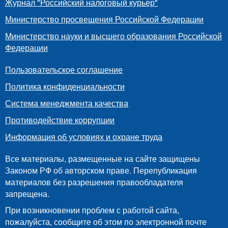
Журнал "Российский налоговый курьер"
Министерство просвещения Российской Федерации
Министерство науки и высшего образования Российской
Федерации
Пользовательское соглашение
Политика конфиденциальности
Система менеджмента качества
Противодействие коррупции
Информация об условиях и охране труда
Все материалы, размещенные на сайте защищены
Законом РФ об авторском праве. Перепубликация
материалов без разрешения правообладателя
запрещена.
При возникновении проблем с работой сайта,
пожалуйста, сообщите об этом по электронной почте