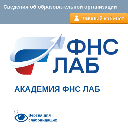
Сведения об образовательной организации
Личный кабинет
АКАДЕМИЯ ФНС ЛАБ