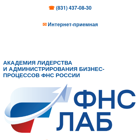
☎
(831) 437-08-30
✉
Интернет-приемная
АКАДЕМИЯ ЛИДЕРСТВА
И АДМИНИСТРИРОВАНИЯ БИЗНЕС-
ПРОЦЕССОВ ФНС РОССИИ