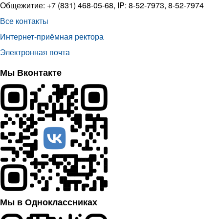
Общежитие: +7 (831) 468-05-68, IP: 8-52-7973, 8-52-7974
Все контакты
Интернет-приёмная ректора
Электронная почта
Мы Вконтакте
Мы в Одноклассниках