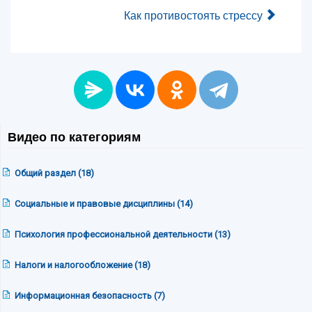
Как противостоять стрессу
Видео по категориям
Общий раздел (18)
Социальные и правовые дисциплины (14)
Психология профессиональной деятельности (13)
Налоги и налогообложение (18)
Информационная безопасность (7)