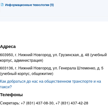
Информационные технологии (9)
Адреса
603950, г. Нижний Новгород, ул. Грузинская, д. 48 (учебный
корпус, администрация)
603136, г. Нижний Новгород, ул. Генерала Штеменко, д. 5
(учебный корпус, общежитие)
Как добраться до нас на общественном транспорте и на
такси?
Телефоны
Секретарь: +7 (831) 437-08-30, +7 (831) 437-42-28