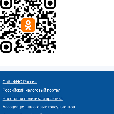
Сайт ФНС России
Российский налоговый портал
Налоговая политика и практика
Ассоциация налоговых консультантов