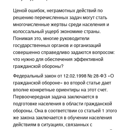
Ценой ошибок, неграмотных действий по
решению перечисленных задач могут стать
многочисленные жертвы среди населения и
колоссальный ущерб экономике страны.
Понимая это, многие руководители
государственных органов и организаций
совершенно справедливо задаются вопросом:
что нужно для обеспечения эффективной
гражданской обороны?
Федеральный закон от 12.02.1998 № 28-ФЗ «О
гражданской обороне» во второй статье дает
вполне конкретные ориентиры на этот счет.
Первоочередная задача заключается в
подготовке населения в области гражданской
обороны. Она в соответствии со статьей 1 этого
же закона заключается в обучении населения
действиям в ситуациях, связанных с