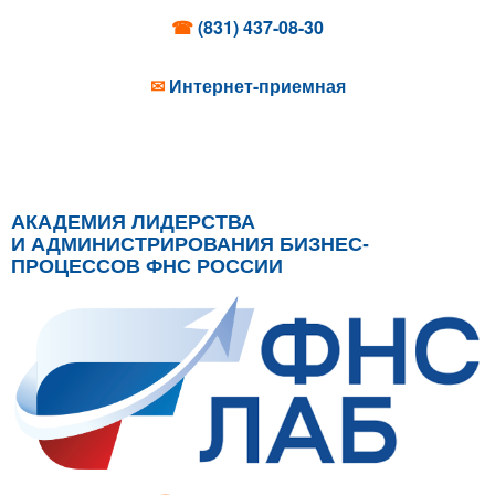
☎
(831) 437-08-30
✉
Интернет-приемная
АКАДЕМИЯ ЛИДЕРСТВА
И АДМИНИСТРИРОВАНИЯ БИЗНЕС-
ПРОЦЕССОВ ФНС РОССИИ