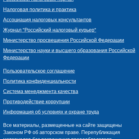
Налоговая политика и практика
Ассоциация налоговых консультантов
Журнал "Российский налоговый курьер"
Министерство просвещения Российской Федерации
Министерство науки и высшего образования Российской
Федерации
Пользовательское соглашение
Политика конфиденциальности
Система менеджмента качества
Противодействие коррупции
Информация об условиях и охране труда
Все материалы, размещенные на сайте защищены
Законом РФ об авторском праве. Перепубликация