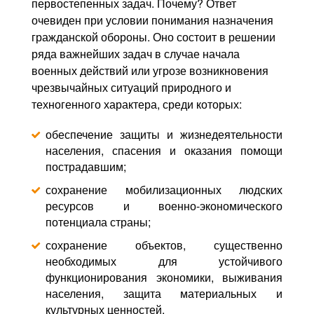
первостепенных задач. Почему? Ответ
очевиден при условии понимания назначения
гражданской обороны. Оно состоит в решении
ряда важнейших задач в случае начала
военных действий или угрозе возникновения
чрезвычайных ситуаций природного и
техногенного характера, среди которых:
обеспечение защиты и жизнедеятельности
населения, спасения и оказания помощи
пострадавшим;
сохранение мобилизационных людских
ресурсов и военно-экономического
потенциала страны;
сохранение объектов, существенно
необходимых для устойчивого
функционирования экономики, выживания
населения, защита материальных и
культурных ценностей.