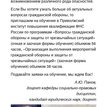
возникновением различного рода опасностей.
Если Вы хотите узнать больше об актуальных
вопросах гражданской обороны, то
приглашаем на обучение в Приволжский
институт повышения квалификации ФНС
России по программам «Вопросы гражданской
обороны и защиты от чрезвычайных ситуаций»
(очная и заочная формы обучения) объемом 56
часов, «Организация выполнения мероприятий
гражданской обороны и защиты от
чрезвычайных ситуаций» (заочная форма
обучения) объемом 38 часов.
Подавайте заявки на обучение, мы ждем Вас!
А.Ю. Панов,
доцент кафедры социально-правовых
дисциплин,
кандидат юридических наук, доцент