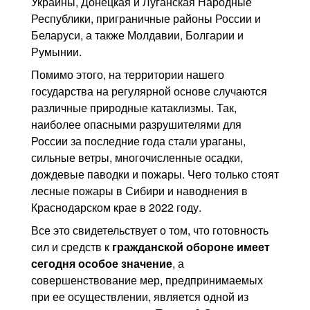
Украины, Донецкая и Луганская Народные
Республики, приграничные районы России и
Беларуси, а также Молдавии, Болгарии и
Румынии.
Помимо этого, на территории нашего
государства на регулярной основе случаются
различные природные катаклизмы. Так,
наиболее опасными разрушителями для
России за последние года стали ураганы,
сильные ветры, многочисленные осадки,
дождевые паводки и пожары. Чего только стоят
лесные пожары в Сибири и наводнения в
Краснодарском крае в 2022 году.
Все это свидетельствует о том, что готовность
сил и средств к
гражданской обороне имеет
сегодня особое значение
, а
совершенствование мер, предпринимаемых
при ее осуществлении, является одной из