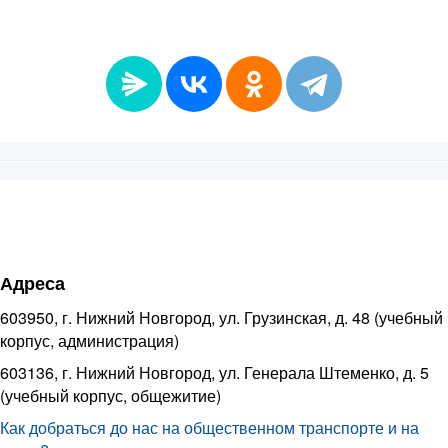
Адреса
603950, г. Нижний Новгород, ул. Грузинская, д. 48 (учебный
корпус, администрация)
603136, г. Нижний Новгород, ул. Генерала Штеменко, д. 5
(учебный корпус, общежитие)
Как добраться до нас на общественном транспорте и на