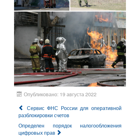
Опубликовано: 19 августа 2022
Сервис ФНС России для оперативной
разблокировки счетов
Определен порядок налогообложения
цифровых прав