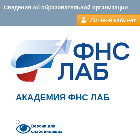
Сведения об образовательной организации
Личный кабинет
АКАДЕМИЯ ФНС ЛАБ