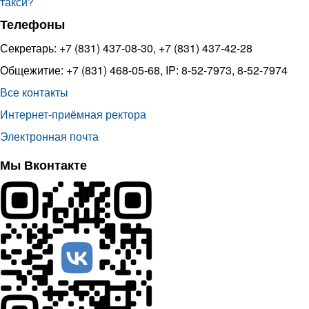
такси?
Телефоны
Секретарь: +7 (831) 437-08-30, +7 (831) 437-42-28
Общежитие: +7 (831) 468-05-68, IP: 8-52-7973, 8-52-7974
Все контакты
Интернет-приёмная ректора
Электронная почта
Мы Вконтакте