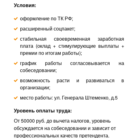
Условия:
оформление по ТК РФ;
расширенный соцпакет;
стабильная своевременная заработная
плата (оклад + стимулирующие выплаты +
премии по итогам работы);
график работы согласовывается на
собеседовании;
возможность расти и развиваться в
организации;
место работы: ул. Генерала Штеменко, д.5
Уровень оплаты труда:
От 50000 руб. до вычета налогов, уровень
обсуждается на собеседовании и зависит от
профессиональных качеств претендента.