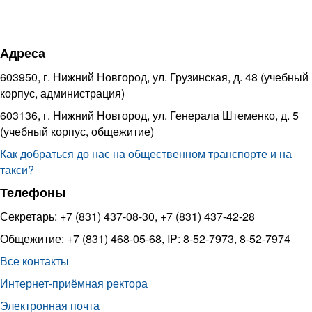
Адреса
603950, г. Нижний Новгород, ул. Грузинская, д. 48 (учебный
корпус, администрация)
603136, г. Нижний Новгород, ул. Генерала Штеменко, д. 5
(учебный корпус, общежитие)
Как добраться до нас на общественном транспорте и на
такси?
Телефоны
Секретарь: +7 (831) 437-08-30, +7 (831) 437-42-28
Общежитие: +7 (831) 468-05-68, IP: 8-52-7973, 8-52-7974
Все контакты
Интернет-приёмная ректора
Электронная почта