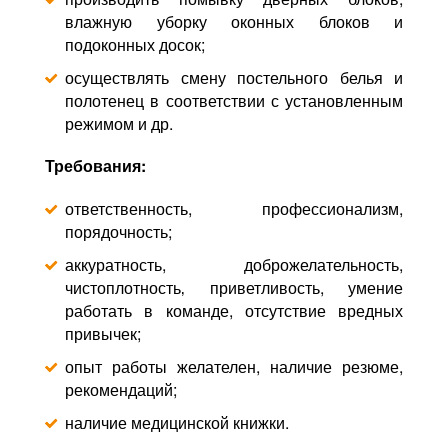
влажную уборку оконных блоков и
подоконных досок;
осуществлять смену постельного белья и
полотенец в соответствии с установленным
режимом и др.
Требования:
ответственность, профессионализм,
порядочность;
аккуратность, доброжелательность,
чистоплотность‚ приветливость, умение
работать в команде, отсутствие вредных
привычек;
опыт работы желателен, наличие резюме,
рекомендаций;
наличие медицинской книжки.