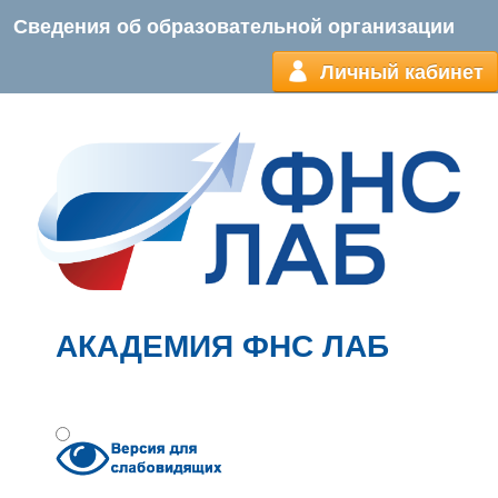
Сведения об образовательной организации
Личный кабинет
АКАДЕМИЯ ФНС ЛАБ