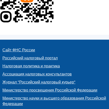
Сайт ФНС России
Российский налоговый портал
Налоговая политика и практика
Ассоциация налоговых консультантов
Журнал "Российский налоговый курьер"
Министерство просвещения Российской Федерации
Министерство науки и высшего образования Российской
Федерации