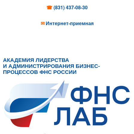
☎
(831) 437-08-30
✉
Интернет-приемная
АКАДЕМИЯ ЛИДЕРСТВА
И АДМИНИСТРИРОВАНИЯ БИЗНЕС-
ПРОЦЕССОВ ФНС РОССИИ