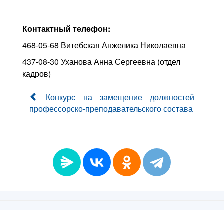
Контактный телефон:
468-05-68 Витебская Анжелика Николаевна
437-08-30 Уханова Анна Сергеевна (отдел
кадров)
Конкурс на замещение должностей
профессорско-преподавательского состава