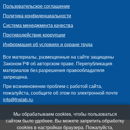
Пользовательское соглашение
Политика конфиденциальности
Система менеджмента качества
Противодействие коррупции
Информация об условиях и охране труда
Все материалы, размещенные на сайте защищены
Законом РФ об авторском праве. Перепубликация
материалов без разрешения правообладателя
запрещена.
При возникновении проблем с работой сайта,
пожалуйста, сообщите об этом по электронной почте
info@fnslab.ru
.
Мы обрабатываем cookies, чтобы пользоваться
сайтом было удобнее. Вы можете запретить обработку
cookies в настройках браузера. Пожалуйста,